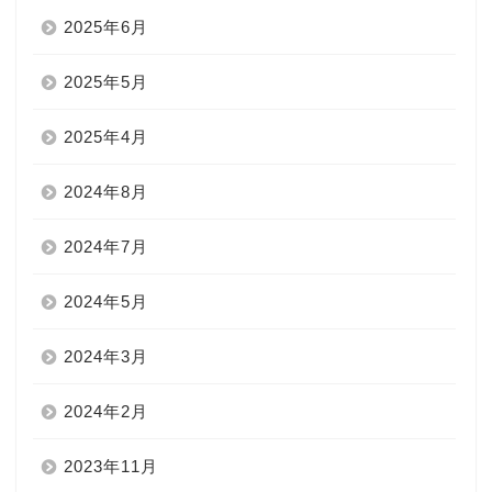
2025年6月
2025年5月
2025年4月
2024年8月
2024年7月
2024年5月
2024年3月
2024年2月
2023年11月