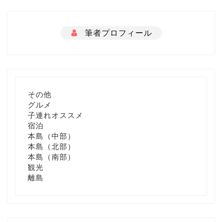
筆者プロフィール
その他
グルメ
子連れオススメ
宿泊
本島（中部）
本島（北部）
本島（南部）
観光
離島