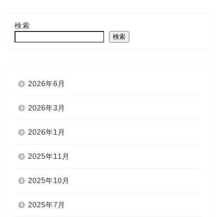
検索
検索
2026年6月
2026年3月
2026年1月
2025年11月
2025年10月
2025年7月