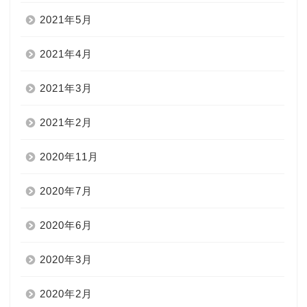
2021年5月
2021年4月
2021年3月
2021年2月
2020年11月
2020年7月
2020年6月
2020年3月
2020年2月