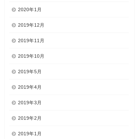
2020年1月
2019年12月
2019年11月
2019年10月
2019年5月
2019年4月
2019年3月
2019年2月
2019年1月