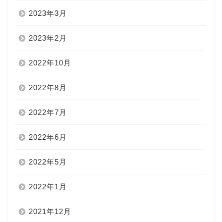
2023年3月
2023年2月
2022年10月
2022年8月
2022年7月
2022年6月
2022年5月
2022年1月
2021年12月