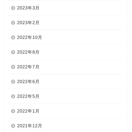
2023年3月
2023年2月
2022年10月
2022年8月
2022年7月
2022年6月
2022年5月
2022年1月
2021年12月