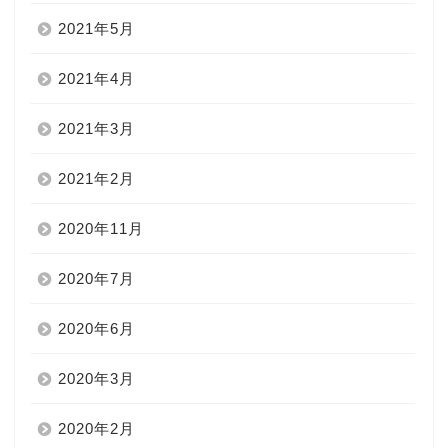
2021年5月
2021年4月
2021年3月
2021年2月
2020年11月
2020年7月
2020年6月
2020年3月
2020年2月