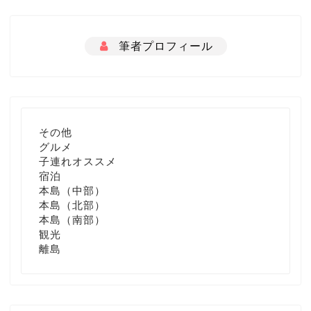
筆者プロフィール
その他
グルメ
子連れオススメ
宿泊
本島（中部）
本島（北部）
本島（南部）
観光
離島