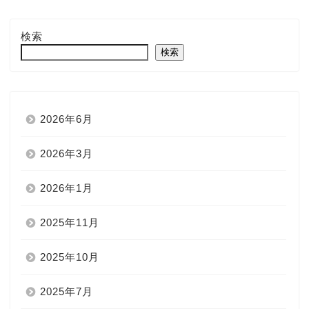
検索
検索
2026年6月
2026年3月
2026年1月
2025年11月
2025年10月
2025年7月