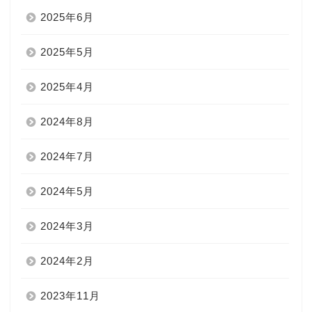
2025年6月
2025年5月
2025年4月
2024年8月
2024年7月
2024年5月
2024年3月
2024年2月
2023年11月