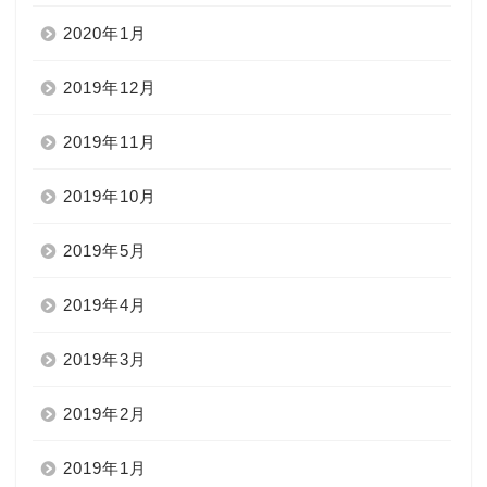
2020年1月
2019年12月
2019年11月
2019年10月
2019年5月
2019年4月
2019年3月
2019年2月
2019年1月