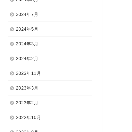
2024年7月
2024年5月
2024年3月
2024年2月
2023年11月
2023年3月
2023年2月
2022年10月