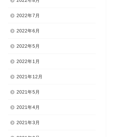
2022年8月
2022年7月
2022年6月
2022年5月
2022年1月
2021年12月
2021年5月
2021年4月
2021年3月