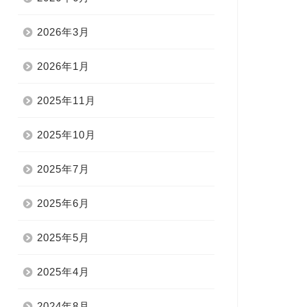
2026年3月
2026年1月
2025年11月
2025年10月
2025年7月
2025年6月
2025年5月
2025年4月
2024年8月