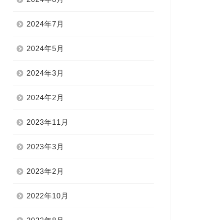
2024年7月
2024年5月
2024年3月
2024年2月
2023年11月
2023年3月
2023年2月
2022年10月