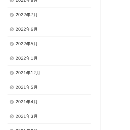
2022年8月
2022年7月
2022年6月
2022年5月
2022年1月
2021年12月
2021年5月
2021年4月
2021年3月