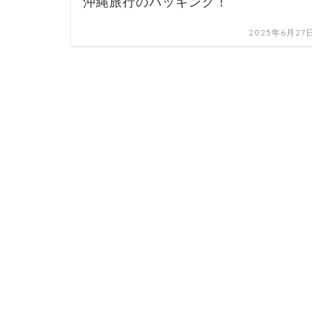
沖縄旅行のパッキング！
2025年6月27