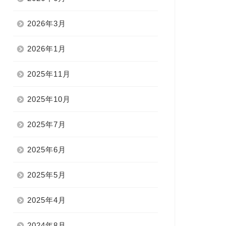
2026年3月
2026年1月
2025年11月
2025年10月
2025年7月
2025年6月
2025年5月
2025年4月
2024年8月