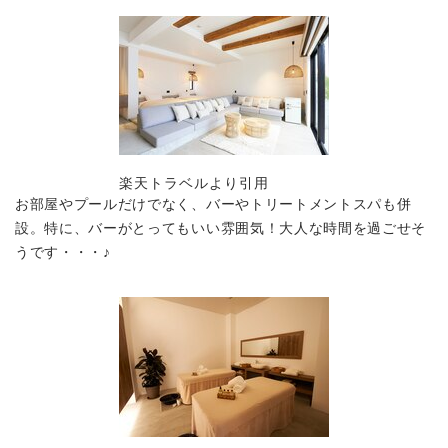
楽天トラベルより引用
お部屋やプールだけでなく、バーやトリートメントスパも併
設。特に、バーがとってもいい雰囲気！大人な時間を過ごせそ
うです・・・♪