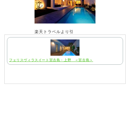
楽天トラベルより引
フェリスヴィラスイート宮古島・上野 ＜宮古島＞