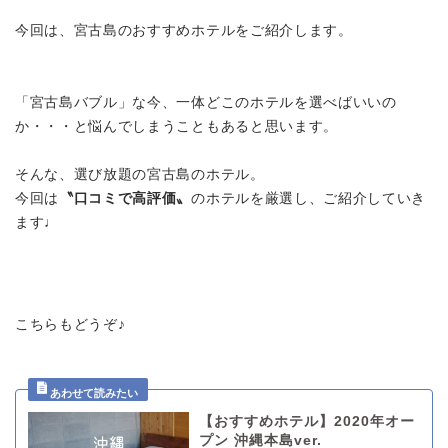
今回は、宮古島のおすすめホテルをご紹介します。
「宮古島バブル」な今、一体どこのホテルを選べばいいの
か・・・と悩んでしまうこともあると思います。
そんな、選び放題の宮古島のホテル。
今回は
〝口コミで高評価〟
のホテルを厳選し、ご紹介していき
ます♩
こちらもどうぞ♪
【おすすめホテル】2020年オー
プン 沖縄本島ver.