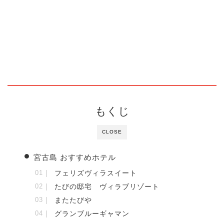
もくじ
CLOSE
宮古島 おすすめホテル
フェリズヴィラスイート
たびの邸宅 ヴィラブリゾート
またたびや
グランブルーギャマン