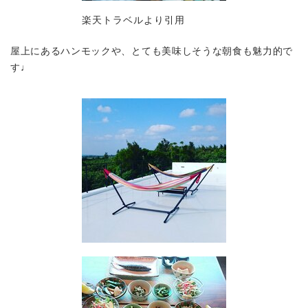
楽天トラベルより引用
屋上にあるハンモックや、とても美味しそうな朝食も魅力的で
す♩