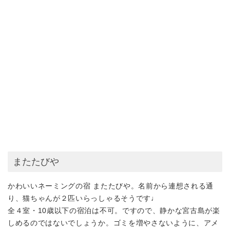
またたびや
かわいいネーミングの宿
またたびや
。名前から連想される通
り、猫ちゃんが２匹いらっしゃるそうです♩
全４室・10歳以下の宿泊は不可
。ですので、静かな宮古島が楽
しめるのではないでしょうか。ゴミを増やさないように、アメ