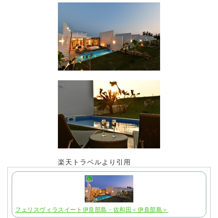
楽天トラベルより引用
フェリスヴィラスイート伊良部島・佐和田＜伊良部島＞