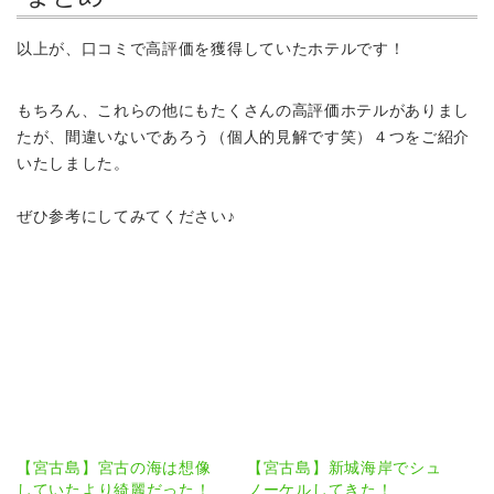
以上が、口コミで高評価を獲得していたホテルです！
もちろん、これらの他にもたくさんの高評価ホテルがありまし
たが、間違いないであろう（個人的見解です笑）４つをご紹介
いたしました。
ぜひ参考にしてみてください♪
【宮古島】宮古の海は想像
【宮古島】新城海岸でシュ
していたより綺麗だった！
ノーケルしてきた！