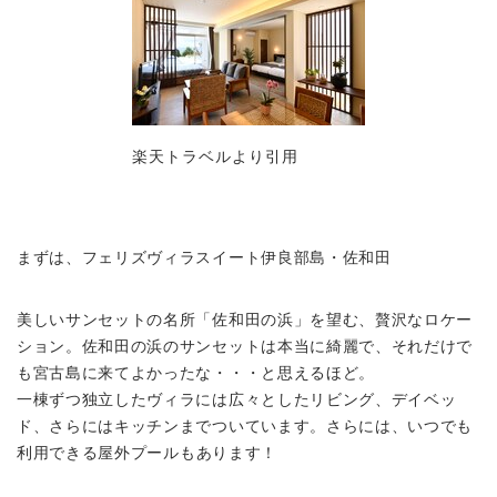
楽天トラベルより引用
まずは、
フェリズヴィラスイート伊良部島・佐和田
美しいサンセットの名所
「佐和田の浜」を望む、贅沢なロケー
ション
。佐和田の浜のサンセットは本当に綺麗で、それだけで
も宮古島に来てよかったな・・・と思えるほど。
一棟ずつ独立したヴィラには広々としたリビング、デイベッ
ド、さらにはキッチンまでついています。さらには、いつでも
利用できる
屋外プールも
あります！