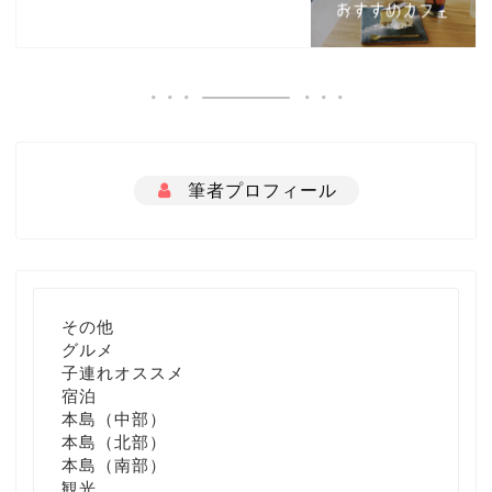
筆者プロフィール
その他
グルメ
子連れオススメ
宿泊
本島（中部）
本島（北部）
本島（南部）
観光