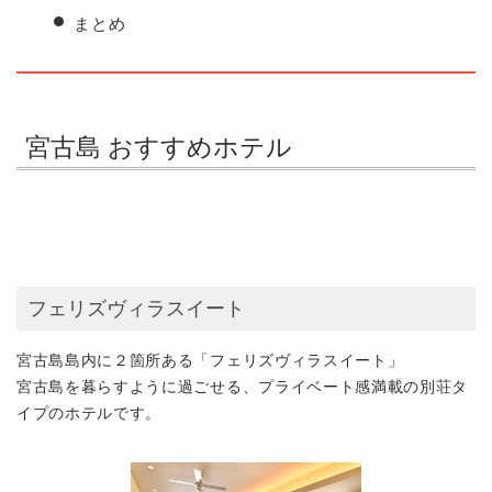
まとめ
宮古島 おすすめホテル
フェリズヴィラスイート
宮古島島内に２箇所ある「フェリズヴィラスイート」
宮古島を暮らすように過ごせる、
プライベート感満載の別荘タ
イプ
のホテルです。