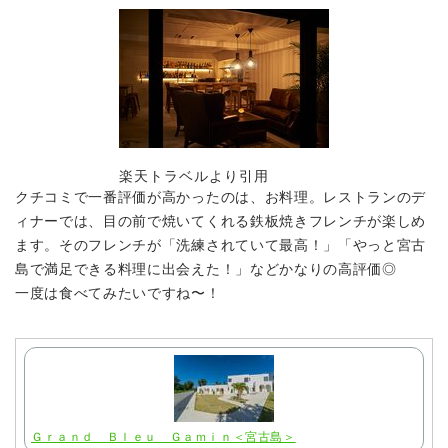
楽天トラベルより引用
クチコミで一番評価が高かったのは、
お料理
。レストランのデ
ィナーでは、目の前で焼いてくれる鉄板焼きフレンチが楽しめ
ます。そのフレンチが
「洗練されていて最高！」「やっと宮古
島で満足できる料理に出会えた！」
などかなりの高評価◎
一度は食べてみたいですね〜！
Ｇｒａｎｄ Ｂｌｅｕ Ｇａｍｉｎ＜宮古島＞