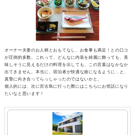
オーナー夫妻のお人柄とおもてなし、お食事も満足！
との口コ
が圧倒的多数。これって、どんなに内装を綺麗に飾っても、美
味しそうに見えるだけの料理を出しても、この言葉はなかなか
出てきません。本当に、宿泊者が快適な旅になるように…と、
真摯に向き合ってらっしゃったのではないかと。
個人的には、次に宮古島に行った際にはこちらにお世話になり
たいなと思います！