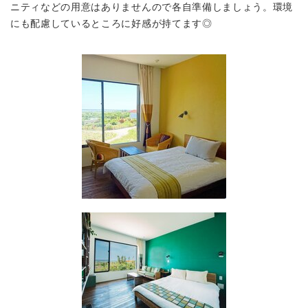
ニティなどの用意はありませんので各自準備しましょう。
環境
にも配慮しているところに好感が持てます◎