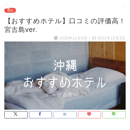
宿泊
【おすすめホテル】口コミの評価高！
宮古島ver.
2020年11月5日
/
2021年12月3日