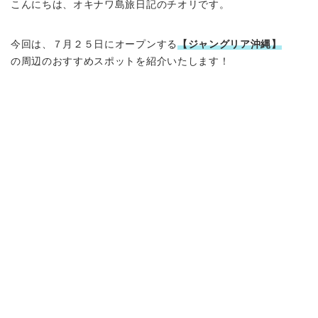
こんにちは、オキナワ島旅日記のチオリです。
今回は、７月２５日にオープンする
【ジャングリア沖縄】
の周辺のおすすめスポットを紹介いたします！