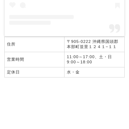
〒905-0222 沖縄県国頭郡
住所
本部町並里１２４１−１１
11:00～17:00、土・日
営業時間
9:00～18:00
定休日
水・金