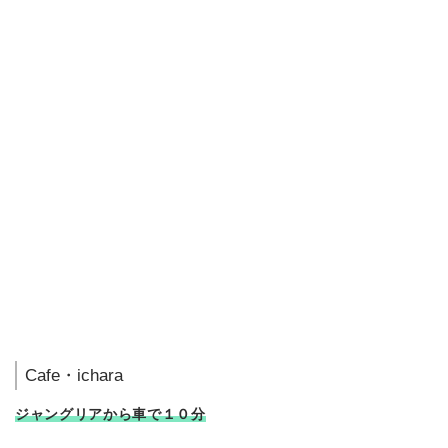
Cafe・ichara
ジャングリアから車で１０分