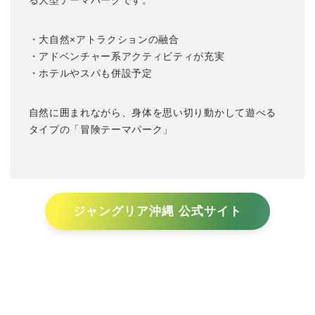
る大型テーマパークです。
・大自然×アトラクションの融合
・アドベンチャー系アクティビティが充実
・ホテルやスパも併設予定
自然に囲まれながら、身体を思い切り動かして遊べる
タイプの「冒険テーマパーク」
ジャングリア沖縄 公式サイト