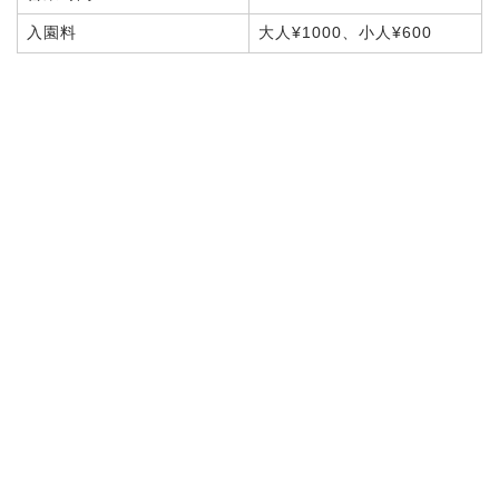
入園料
大人¥1000、小人¥600