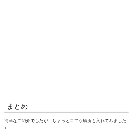
まとめ
簡単なご紹介でしたが、ちょっとコアな場所も入れてみました
♪