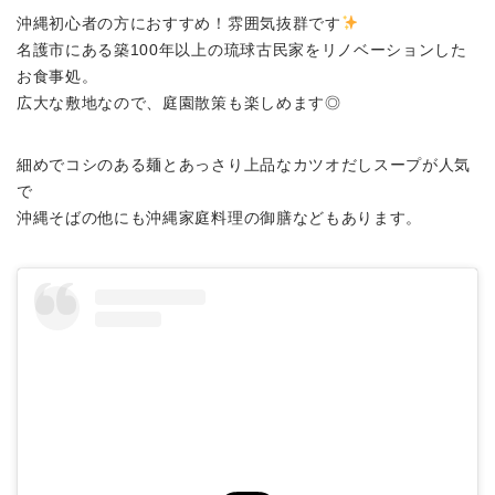
沖縄初心者の方におすすめ！雰囲気抜群です
名護市にある築100年以上の琉球古民家をリノベーションした
お食事処。
広大な敷地なので、庭園散策も楽しめます◎
細めでコシのある麺とあっさり上品なカツオだしスープが人気
で
沖縄そばの他にも沖縄家庭料理の御膳などもあります。