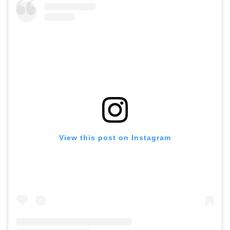
View this post on Instagram