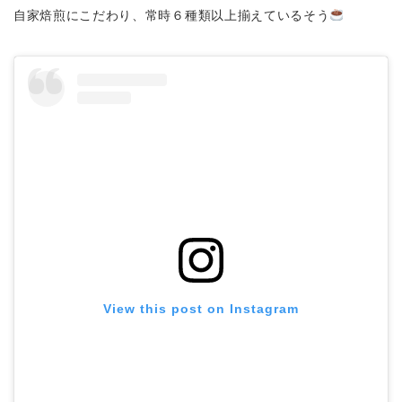
自家焙煎にこだわり、常時６種類以上揃えているそう
View this post on Instagram