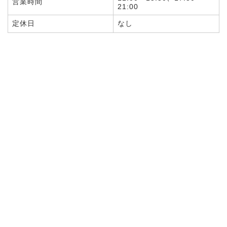
営業時間
21:00
定休日
なし