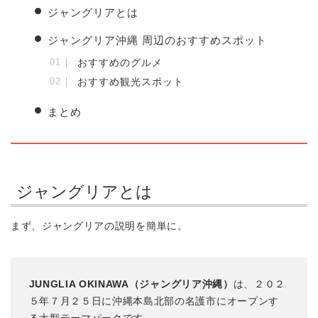
ジャングリアとは
ジャングリア沖縄 周辺のおすすめスポット
おすすめのグルメ
おすすめ観光スポット
まとめ
ジャングリアとは
まず、ジャングリアの説明を簡単に。
JUNGLIA OKINAWA（ジャングリア沖縄）
は、２０２
５年７月２５日に沖縄本島北部の名護市にオープンす