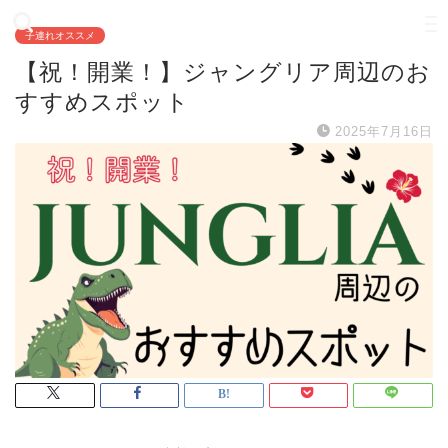
子連れオススメ
【祝！開業！】ジャングリア周辺のお
すすめスポット
2025年7月16日