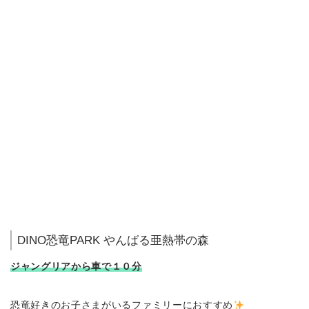
DINO恐竜PARK やんばる亜熱帯の森
ジャングリアから車で１０分
恐竜好きのお子さまがいるファミリーにおすすめ