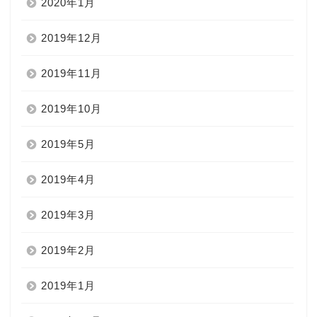
2020年1月
2019年12月
2019年11月
2019年10月
2019年5月
2019年4月
2019年3月
2019年2月
2019年1月