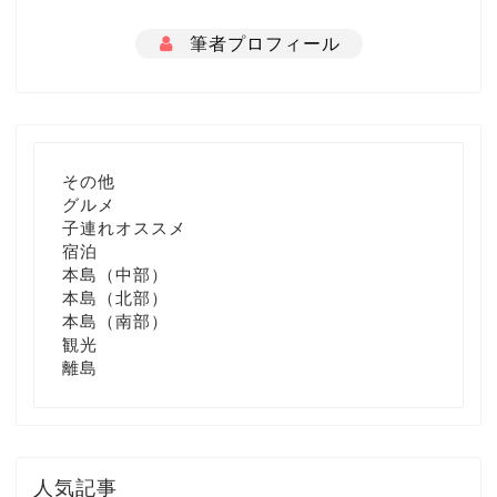
筆者プロフィール
その他
グルメ
子連れオススメ
宿泊
本島（中部）
本島（北部）
本島（南部）
観光
離島
人気記事