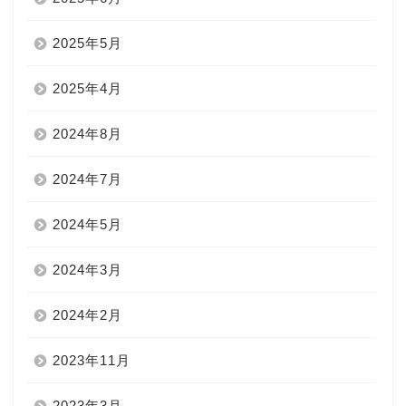
2025年5月
2025年4月
2024年8月
2024年7月
2024年5月
2024年3月
2024年2月
2023年11月
2023年3月