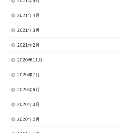
2021年5月
2021年4月
2021年3月
2021年2月
2020年11月
2020年7月
2020年6月
2020年3月
2020年2月