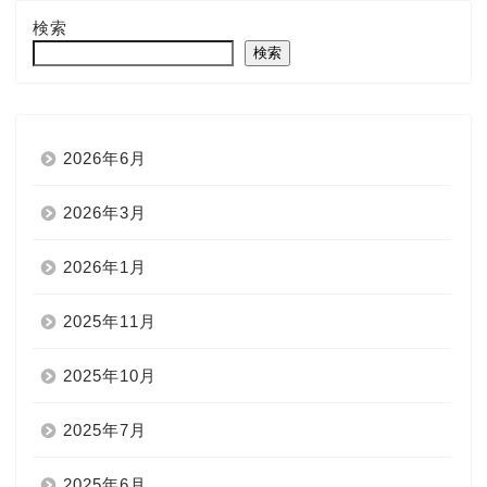
検索
検索
2026年6月
2026年3月
2026年1月
2025年11月
2025年10月
2025年7月
2025年6月