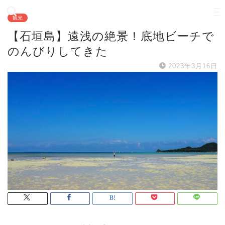
観光
【石垣島】遠浅の絶景！底地ビーチで
のんびりしてきた
2023年3月16日