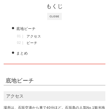
もくじ
CLOSE
底地ビーチ
アクセス
ビーチ
まとめ
底地ビーチ
アクセス
場所は、石垣空港から車で40分ほど。石垣島の人気No.1観光地