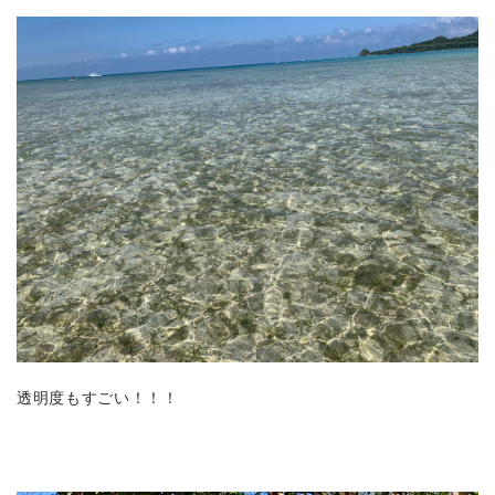
透明度もすごい！！！