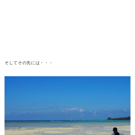
そしてその先には・・・