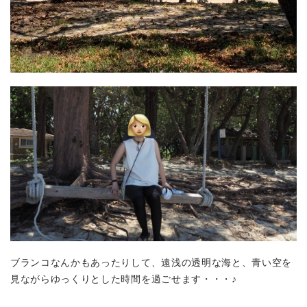
ブランコなんかもあったりして、遠浅の透明な海と、青い空を
見ながらゆっくりとした時間を過ごせます・・・♪