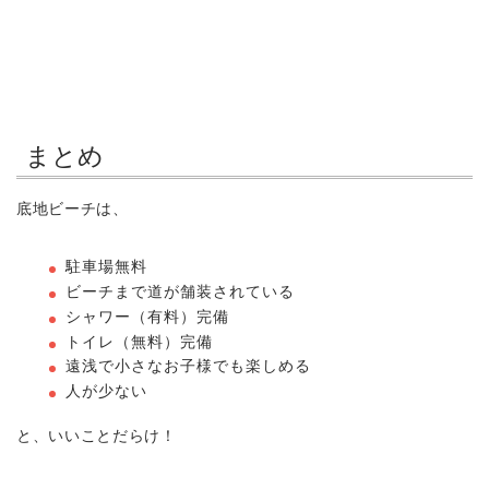
まとめ
底地ビーチは、
駐車場無料
ビーチまで道が舗装されている
シャワー（有料）完備
トイレ（無料）完備
遠浅で小さなお子様でも楽しめる
人が少ない
と、いいことだらけ！