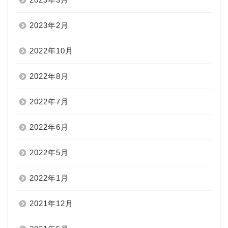
2023年2月
2022年10月
2022年8月
2022年7月
2022年6月
2022年5月
2022年1月
2021年12月